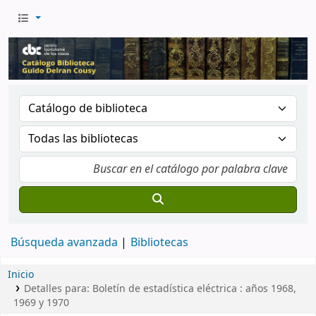
Búsqueda avanzada
Bibliotecas
Inicio
Detalles para:
Boletín de estadística eléctrica : años 1968,
1969 y 1970