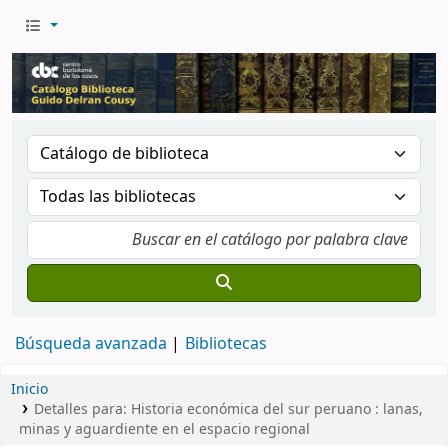
Búsqueda avanzada
Bibliotecas
Inicio
Detalles para:
Historia económica del sur peruano : lanas,
minas y aguardiente en el espacio regional