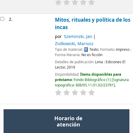
2.
Mitos, rituales y política de los
incas
por
Szeminski, Jan
Ziolkowski, Mariusz
Tipo de material:
Texto
; Formato:
impreso
;
Forma literaria:
No es ficción
Detalles de publicación:
Lima :
Ediciones El
Lector,
2019
Disponibilidad:
Ítems disponibles para
préstamo:
Fondo Bibliográfico
(1)
Signatura
topográfica:
BIB/05.11.01.02/23781
.
Horario de
atención