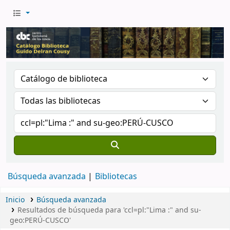
Búsqueda avanzada
Bibliotecas
Inicio
Búsqueda avanzada
Resultados de búsqueda para 'ccl=pl:"Lima :" and su-
geo:PERÚ-CUSCO'