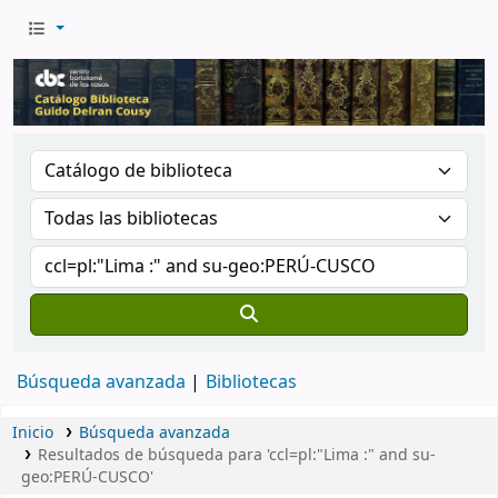
Búsqueda avanzada
Bibliotecas
Inicio
Búsqueda avanzada
Resultados de búsqueda para 'ccl=pl:"Lima :" and su-
geo:PERÚ-CUSCO'