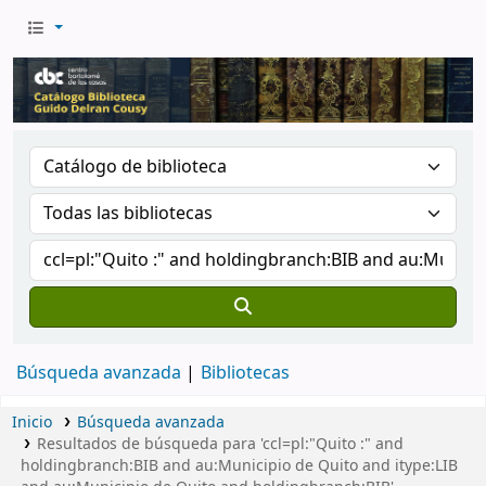
Búsqueda avanzada
Bibliotecas
Inicio
Búsqueda avanzada
Resultados de búsqueda para 'ccl=pl:"Quito :" and
holdingbranch:BIB and au:Municipio de Quito and itype:LIB