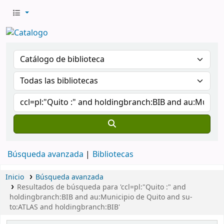
Búsqueda avanzada
Bibliotecas
Inicio
Búsqueda avanzada
Resultados de búsqueda para 'ccl=pl:"Quito :" and
holdingbranch:BIB and au:Municipio de Quito and su-
to:ATLAS and holdingbranch:BIB'