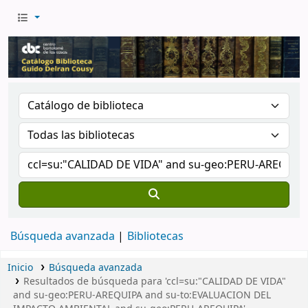
Búsqueda avanzada
Bibliotecas
Inicio
Búsqueda avanzada
Resultados de búsqueda para 'ccl=su:"CALIDAD DE VIDA"
and su-geo:PERU-AREQUIPA and su-to:EVALUACION DEL