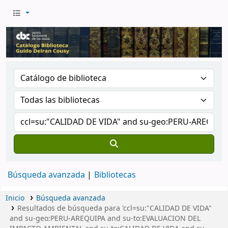
Búsqueda avanzada
Bibliotecas
Inicio
Búsqueda avanzada
Resultados de búsqueda para 'ccl=su:"CALIDAD DE VIDA"
and su-geo:PERU-AREQUIPA and su-to:EVALUACION DEL