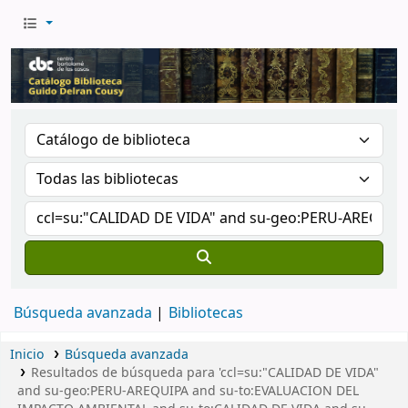
Búsqueda avanzada
Bibliotecas
Inicio
Búsqueda avanzada
Resultados de búsqueda para 'ccl=su:"CALIDAD DE VIDA"
and su-geo:PERU-AREQUIPA and su-to:EVALUACION DEL