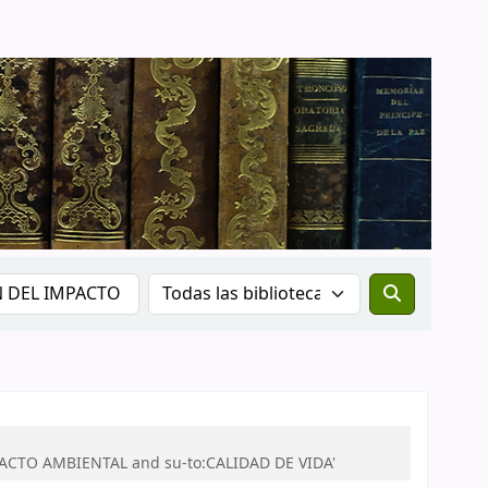
PACTO AMBIENTAL and su-to:CALIDAD DE VIDA'