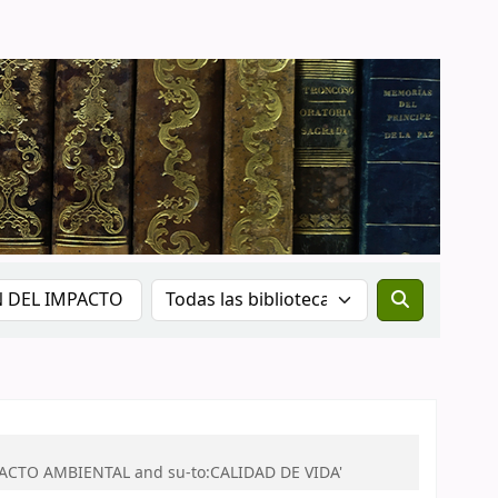
PACTO AMBIENTAL and su-to:CALIDAD DE VIDA'