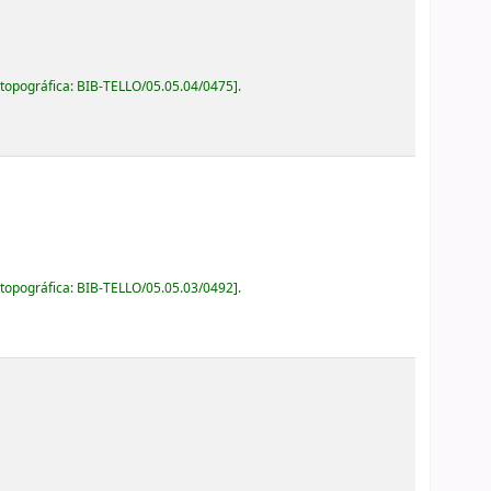
 topográfica:
BIB-TELLO/05.05.04/0475
.
 topográfica:
BIB-TELLO/05.05.03/0492
.