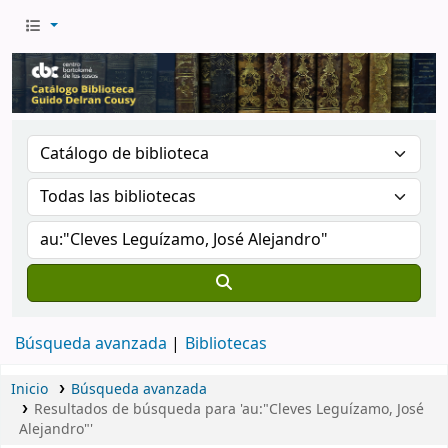
Búsqueda avanzada
Bibliotecas
Inicio
Búsqueda avanzada
Resultados de búsqueda para 'au:"Cleves Leguízamo, José
Alejandro"'